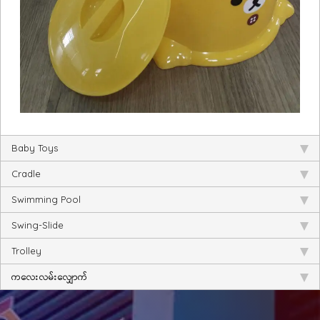
Baby Toys
Cradle
Swimming Pool
Swing-Slide
Trolley
ကလေးလမ်းလျှောက်