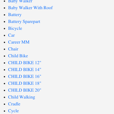
Baby Walker
Baby Walker With Roof
Battery
Battery Sparepart
Bicycle
Car
Career MM
Chair
Child Bike
CHILD BIKE 12"
CHILD BIKE 14"
CHILD BIKE 16"
CHILD BIKE 18"
CHILD BIKE 20"
Child Walking
Cradle
Cycle