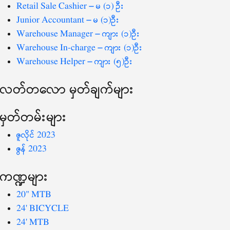
-
Retail Sale Cashier – မ (၁) ဦး
Junior Accountant – မ (၁)ဦး
Warehouse Manager – ကျား (၁)ဦး
Warehouse In-charge – ကျား (၁)ဦး
Warehouse Helper – ကျား (၅)ဦး
လတ်တ‌လော မှတ်ချက်များ
မှတ်တမ်းများ
ဇူလိုင် 2023
ဇွန် 2023
ကဏ္ဍများ
20" MTB
24' BICYCLE
24' MTB