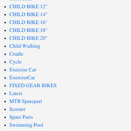
CHILD BIKE 12"
CHILD BIKE 14"
CHILD BIKE 16"
CHILD BIKE 18"
CHILD BIKE 20"
Child Walking
Cradle
Cycle
Exercise Car
ExerciseCar
FIXED GEAR BIKES
Latest
MTB Sparepart
Scooter
Spare Parts
Swimming Pool