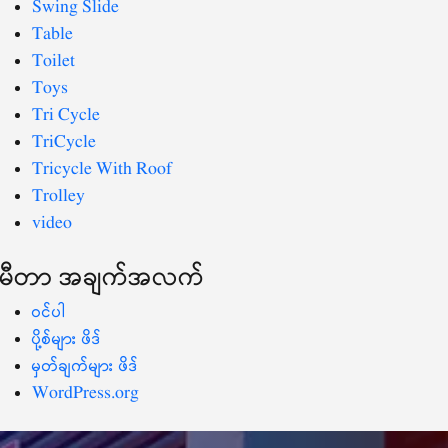
Swing Slide
Table
Toilet
Toys
Tri Cycle
TriCycle
Tricycle With Roof
Trolley
video
မီတာ အချက်အလက်
ဝင်ပါ
ပို့စ်များ ဖိဒ်
မှတ်ချက်များ ဖိဒ်
WordPress.org