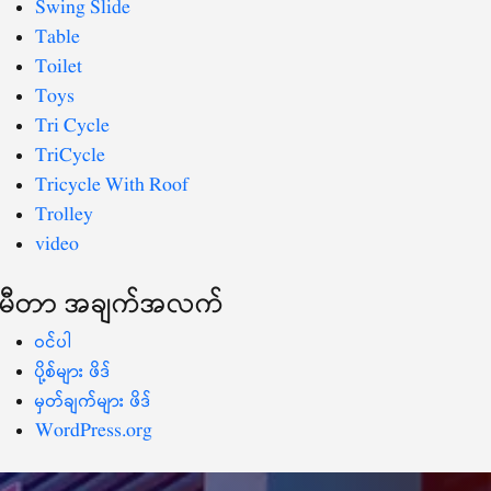
Swing Slide
Table
Toilet
Toys
Tri Cycle
TriCycle
Tricycle With Roof
Trolley
video
မီတာ အချက်အလက်
ဝင်ပါ
ပို့စ်များ ဖိဒ်
မှတ်ချက်များ ဖိဒ်
WordPress.org