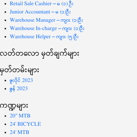
-
Retail Sale Cashier – မ (၁) ဦး
Junior Accountant – မ (၁)ဦး
Warehouse Manager – ကျား (၁)ဦး
Warehouse In-charge – ကျား (၁)ဦး
Warehouse Helper – ကျား (၅)ဦး
လတ်တ‌လော မှတ်ချက်များ
မှတ်တမ်းများ
ဇူလိုင် 2023
ဇွန် 2023
ကဏ္ဍများ
20" MTB
24' BICYCLE
24' MTB