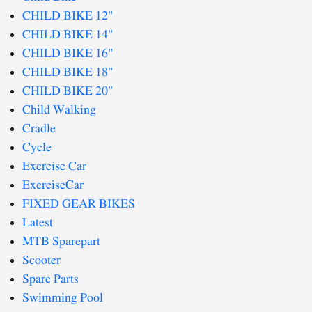
CHILD BIKE 12"
CHILD BIKE 14"
CHILD BIKE 16"
CHILD BIKE 18"
CHILD BIKE 20"
Child Walking
Cradle
Cycle
Exercise Car
ExerciseCar
FIXED GEAR BIKES
Latest
MTB Sparepart
Scooter
Spare Parts
Swimming Pool