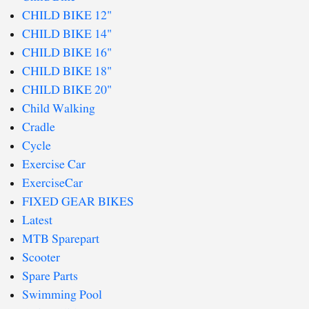
CHILD BIKE 12"
CHILD BIKE 14"
CHILD BIKE 16"
CHILD BIKE 18"
CHILD BIKE 20"
Child Walking
Cradle
Cycle
Exercise Car
ExerciseCar
FIXED GEAR BIKES
Latest
MTB Sparepart
Scooter
Spare Parts
Swimming Pool