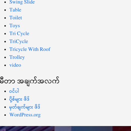
Swing Slide
Table
Toilet
Toys
Tri Cycle
TriCycle
Tricycle With Roof
Trolley
video
မီတာ အချက်အလက်
ဝင်ပါ
ပို့စ်များ ဖိဒ်
မှတ်ချက်များ ဖိဒ်
WordPress.org