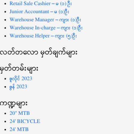
-
Retail Sale Cashier – မ (၁) ဦး
Junior Accountant – မ (၁)ဦး
Warehouse Manager – ကျား (၁)ဦး
Warehouse In-charge – ကျား (၁)ဦး
Warehouse Helper – ကျား (၅)ဦး
လတ်တ‌လော မှတ်ချက်များ
မှတ်တမ်းများ
ဇူလိုင် 2023
ဇွန် 2023
ကဏ္ဍများ
20" MTB
24' BICYCLE
24' MTB