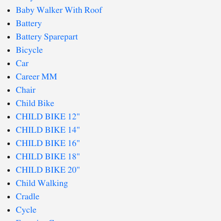
Baby Walker With Roof
Battery
Battery Sparepart
Bicycle
Car
Career MM
Chair
Child Bike
CHILD BIKE 12"
CHILD BIKE 14"
CHILD BIKE 16"
CHILD BIKE 18"
CHILD BIKE 20"
Child Walking
Cradle
Cycle