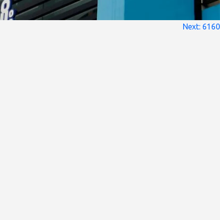
Next:
6160