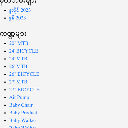
ဇူလိုင် 2023
ဇွန် 2023
ကဏ္ဍများ
20" MTB
24' BICYCLE
24' MTB
26' MTB
26" BICYCLE
27' MTB
27" BICYCLE
Air Pump
Baby Chair
Baby Product
Baby Walker