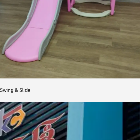
Swing & Slide