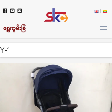
ရွှေကွမ်းခြံ
Y-1