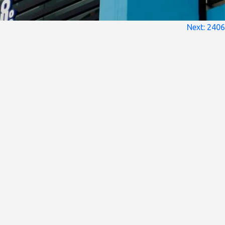
Next:
2406