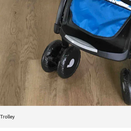
Trolley