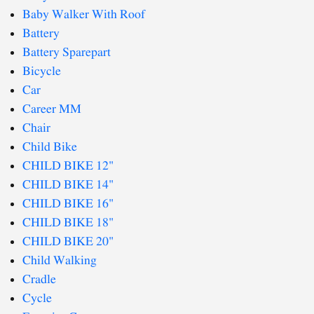
Baby Walker With Roof
Battery
Battery Sparepart
Bicycle
Car
Career MM
Chair
Child Bike
CHILD BIKE 12"
CHILD BIKE 14"
CHILD BIKE 16"
CHILD BIKE 18"
CHILD BIKE 20"
Child Walking
Cradle
Cycle