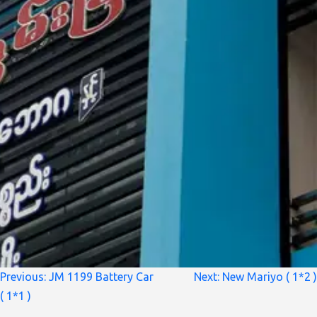
စာမူ
Previous:
JM 1199 Battery Car
Next:
New Mariyo ( 1*2 )
လမ်းကြောင်း
( 1*1 )