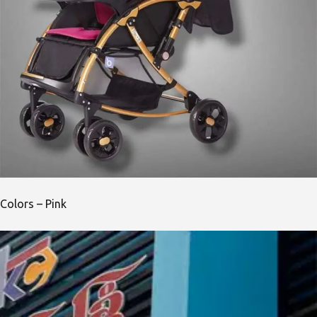
Colors – Pink