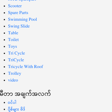
Scooter
Spare Parts
Swimming Pool
Swing Slide
Table
Toilet
Toys
Tri Cycle
TriCycle
Tricycle With Roof
Trolley
video
မီတာ အချက်အလက်
ဝင်ပါ
ပို့စ်များ ဖိဒ်