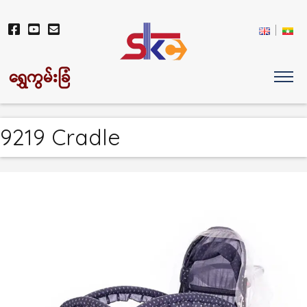
ရွှေကွမ်းခြံ
9219 Cradle