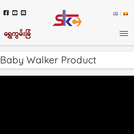
ရွှေကွမ်းခြံ
Baby Walker Product