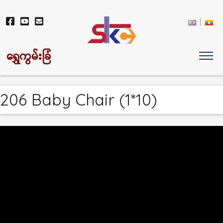
ရွှေကွမ်းခြံ
206 Baby Chair (1*10)