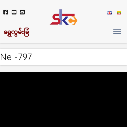
ရွှေကွမ်းခြံ
Nel-797