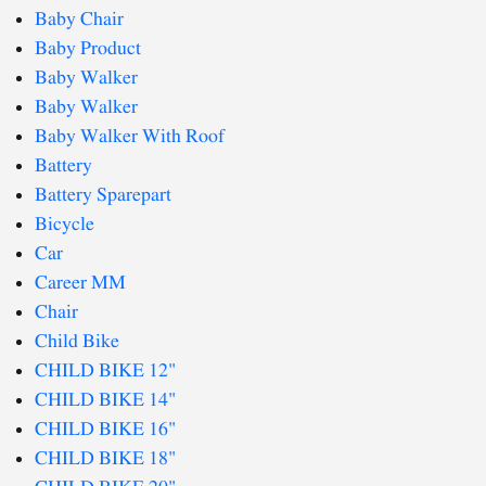
Baby Chair
Baby Product
Baby Walker
Baby Walker
Baby Walker With Roof
Battery
Battery Sparepart
Bicycle
Car
Career MM
Chair
Child Bike
CHILD BIKE 12"
CHILD BIKE 14"
CHILD BIKE 16"
CHILD BIKE 18"