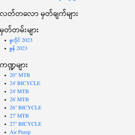
လတ်တ‌လော မှတ်ချက်များ
မှတ်တမ်းများ
ဇူလိုင် 2023
ဇွန် 2023
ကဏ္ဍများ
20" MTB
24' BICYCLE
24' MTB
26' MTB
26" BICYCLE
27' MTB
27" BICYCLE
Air Pump