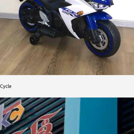
Cycle