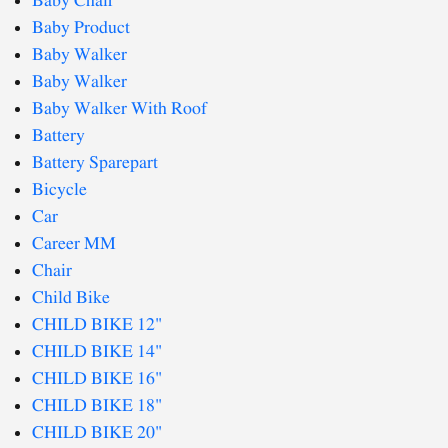
Baby Chair
Baby Product
Baby Walker
Baby Walker
Baby Walker With Roof
Battery
Battery Sparepart
Bicycle
Car
Career MM
Chair
Child Bike
CHILD BIKE 12"
CHILD BIKE 14"
CHILD BIKE 16"
CHILD BIKE 18"
CHILD BIKE 20"