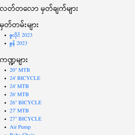
လတ်တ‌လော မှတ်ချက်များ
မှတ်တမ်းများ
ဇူလိုင် 2023
ဇွန် 2023
ကဏ္ဍများ
20" MTB
24' BICYCLE
24' MTB
26' MTB
26" BICYCLE
27' MTB
27" BICYCLE
Air Pump