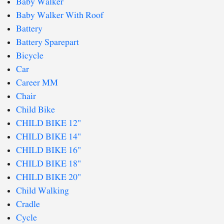
Baby Walker
Baby Walker With Roof
Battery
Battery Sparepart
Bicycle
Car
Career MM
Chair
Child Bike
CHILD BIKE 12"
CHILD BIKE 14"
CHILD BIKE 16"
CHILD BIKE 18"
CHILD BIKE 20"
Child Walking
Cradle
Cycle