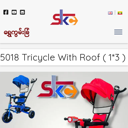
ရွှေကွမ်းခြံ
5018 Tricycle With Roof ( 1*3 )