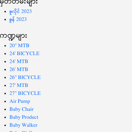
မှတ်တမ်းများ
ဇူလိုင် 2023
ဇွန် 2023
ကဏ္ဍများ
20" MTB
24' BICYCLE
24' MTB
26' MTB
26" BICYCLE
27' MTB
27" BICYCLE
Air Pump
Baby Chair
Baby Product
Baby Walker