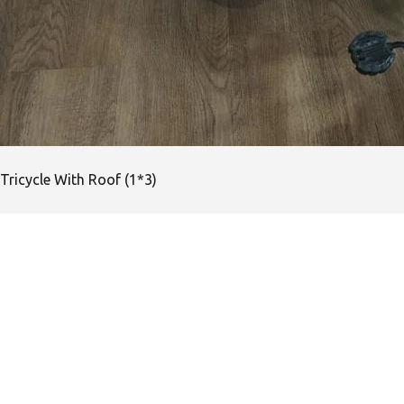
Tricycle With Roof (1*3)