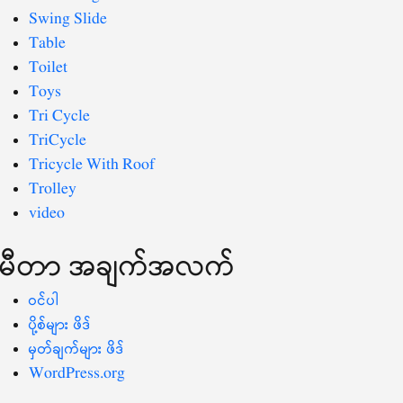
Swing Slide
Table
Toilet
Toys
Tri Cycle
TriCycle
Tricycle With Roof
Trolley
video
မီတာ အချက်အလက်
ဝင်ပါ
ပို့စ်များ ဖိဒ်
မှတ်ချက်များ ဖိဒ်
WordPress.org