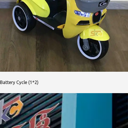
Battery Cycle (1*2)