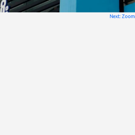
Next:
Zoom