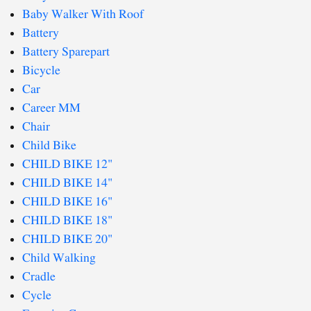
Baby Walker With Roof
Battery
Battery Sparepart
Bicycle
Car
Career MM
Chair
Child Bike
CHILD BIKE 12"
CHILD BIKE 14"
CHILD BIKE 16"
CHILD BIKE 18"
CHILD BIKE 20"
Child Walking
Cradle
Cycle