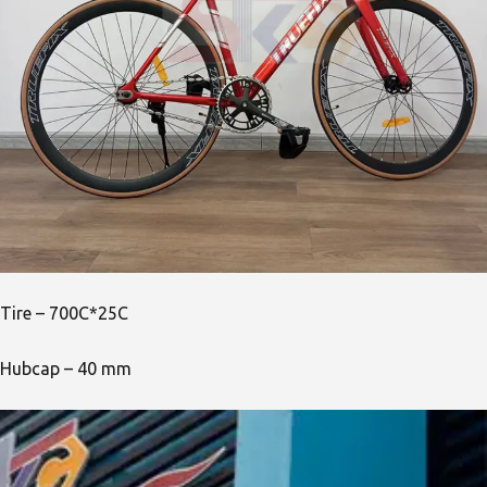
Tire – 700C*25C
Hubcap – 40 mm