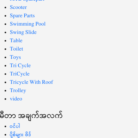
Scooter
Spare Parts
Swimming Pool
Swing Slide
Table
Toilet
Toys
Tri Cycle
TriCycle
Tricycle With Roof
Trolley
video
မီတာ အချက်အလက်
ဝင်ပါ
ပို့စ်များ ဖိဒ်