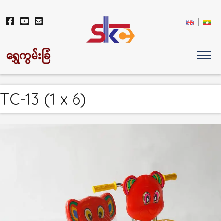
ရွှေကွမ်းခြံ
TC-13 (1 x 6)