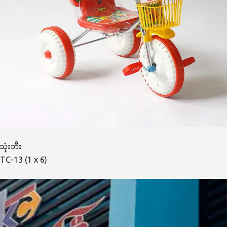
သုံးဘီး
TC-13 (1 x 6)