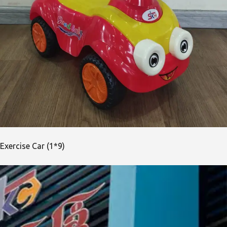
Exercise Car (1*9)