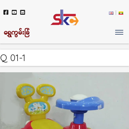
ရွှေကွမ်းခြံ
Q 01-1