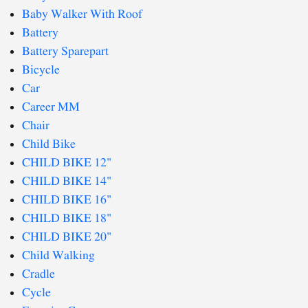
Baby Walker With Roof
Battery
Battery Sparepart
Bicycle
Car
Career MM
Chair
Child Bike
CHILD BIKE 12"
CHILD BIKE 14"
CHILD BIKE 16"
CHILD BIKE 18"
CHILD BIKE 20"
Child Walking
Cradle
Cycle