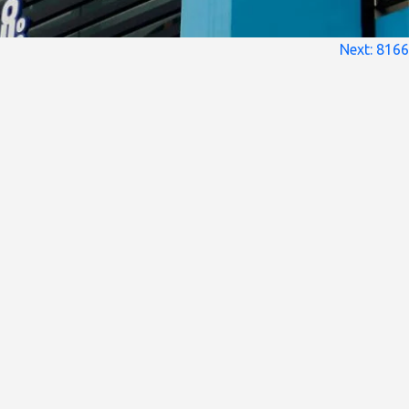
Next:
8166