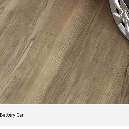
Battery Car