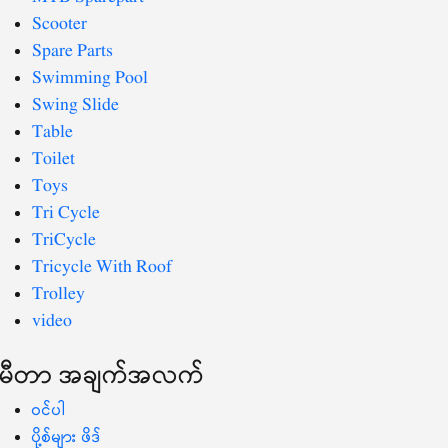
Scooter
Spare Parts
Swimming Pool
Swing Slide
Table
Toilet
Toys
Tri Cycle
TriCycle
Tricycle With Roof
Trolley
video
မီတာ အချက်အလက်
ဝင်ပါ
ပို့စ်များ ဖိဒ်