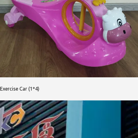
Exercise Car (1*4)