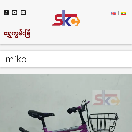
ရွှေကွမ်းခြံ
Emiko