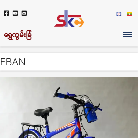
ရွှေကွမ်းခြံ
EBAN