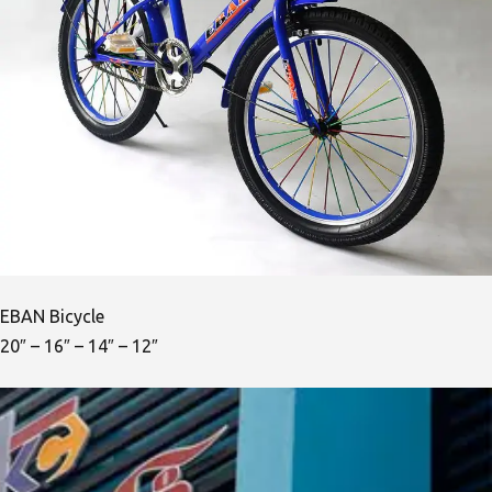
EBAN Bicycle
20″ – 16″ – 14″ – 12″