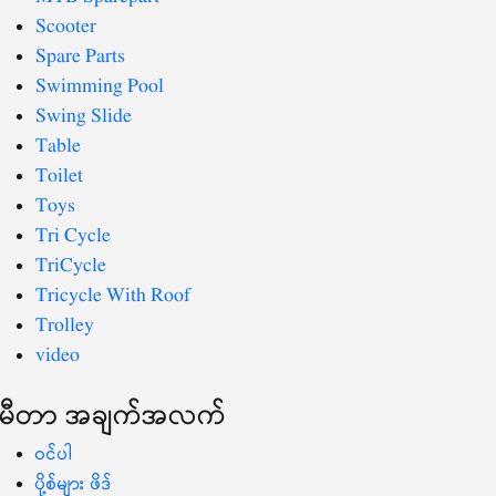
Scooter
Spare Parts
Swimming Pool
Swing Slide
Table
Toilet
Toys
Tri Cycle
TriCycle
Tricycle With Roof
Trolley
video
မီတာ အချက်အလက်
ဝင်ပါ
ပို့စ်များ ဖိဒ်