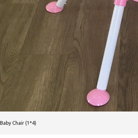
Baby Chair (1*4)