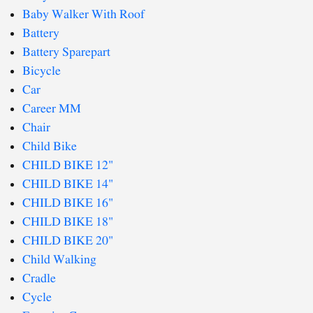
Baby Walker With Roof
Battery
Battery Sparepart
Bicycle
Car
Career MM
Chair
Child Bike
CHILD BIKE 12"
CHILD BIKE 14"
CHILD BIKE 16"
CHILD BIKE 18"
CHILD BIKE 20"
Child Walking
Cradle
Cycle