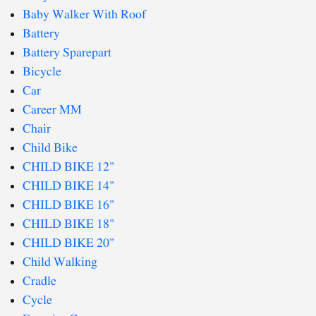
Baby Walker With Roof
Battery
Battery Sparepart
Bicycle
Car
Career MM
Chair
Child Bike
CHILD BIKE 12"
CHILD BIKE 14"
CHILD BIKE 16"
CHILD BIKE 18"
CHILD BIKE 20"
Child Walking
Cradle
Cycle