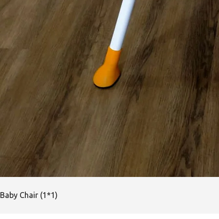
Baby Chair (1*1)