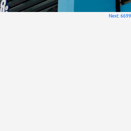
Next:
6699