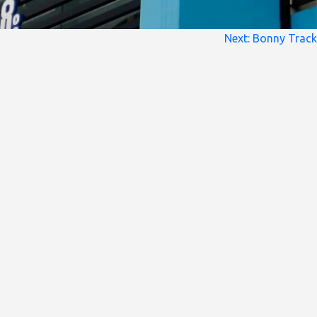
Next:
Bonny Track