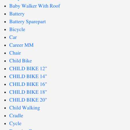
Baby Walker With Roof
Battery
Battery Sparepart
Bicycle
Car
Career MM
Chair
Child Bike
CHILD BIKE 12"
CHILD BIKE 14"
CHILD BIKE 16"
CHILD BIKE 18"
CHILD BIKE 20"
Child Walking
Cradle
Cycle