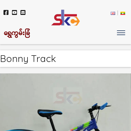
ရွှေကွမ်းခြံ
Bonny Track