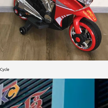
Cycle