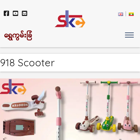
ရွှေကွမ်းခြံ
918 Scooter