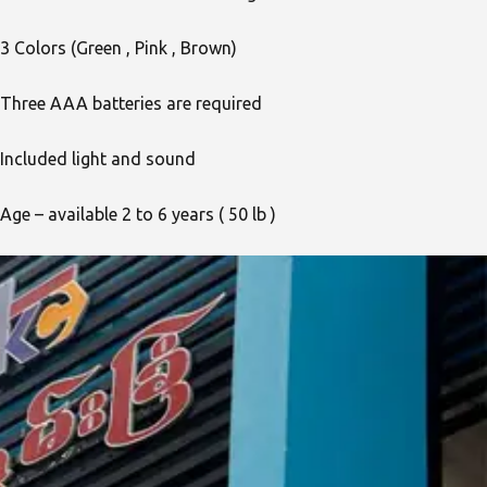
3 Colors (Green , Pink , Brown)
Three AAA batteries are required
Included light and sound
Age – available 2 to 6 years ( 50 lb )