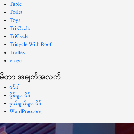
Table
Toilet
Toys
Tri Cycle
TriCycle
Tricycle With Roof
Trolley
video
မီတာ အချက်အလက်
ဝင်ပါ
ပို့စ်များ ဖိဒ်
မှတ်ချက်များ ဖိဒ်
WordPress.org