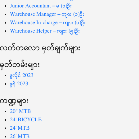
Junior Accountant – မ (၁)ဦး
Warehouse Manager – ကျား (၁)ဦး
Warehouse In-charge – ကျား (၁)ဦး
Warehouse Helper – ကျား (၅)ဦး
လတ်တ‌လော မှတ်ချက်များ
မှတ်တမ်းများ
ဇူလိုင် 2023
ဇွန် 2023
ကဏ္ဍများ
20" MTB
24' BICYCLE
24' MTB
26' MTB