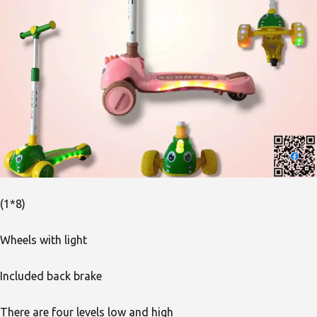
(1*8)
Wheels with light
Included back brake
There are four levels low and high