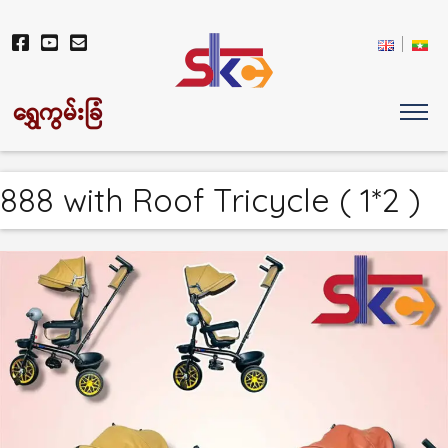
ရွှေကွမ်းခြံ
888 with Roof Tricycle ( 1*2 )