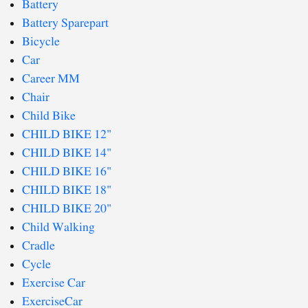
Battery
Battery Sparepart
Bicycle
Car
Career MM
Chair
Child Bike
CHILD BIKE 12"
CHILD BIKE 14"
CHILD BIKE 16"
CHILD BIKE 18"
CHILD BIKE 20"
Child Walking
Cradle
Cycle
Exercise Car
ExerciseCar