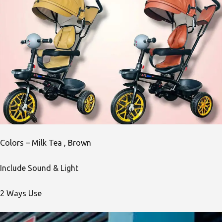
Colors – Milk Tea , Brown
Include Sound & Light
2 Ways Use