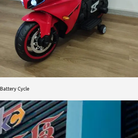
Battery Cycle