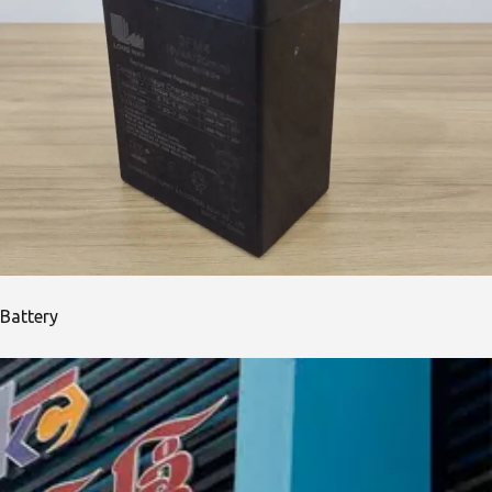
Battery