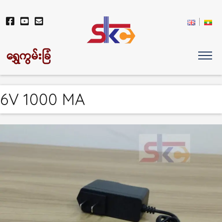
ရွှေကွမ်းခြံ
6V 1000 MA