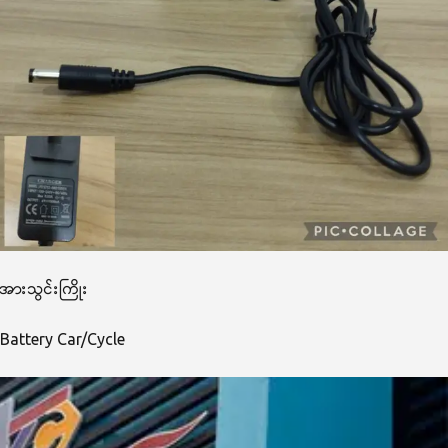
အားသွင်းကြိုး
Battery Car/Cycle