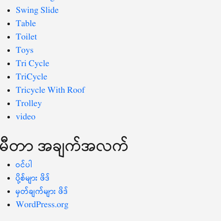
Swing Slide
Table
Toilet
Toys
Tri Cycle
TriCycle
Tricycle With Roof
Trolley
video
မီတာ အချက်အလက်
ဝင်ပါ
ပို့စ်များ ဖိဒ်
မှတ်ချက်များ ဖိဒ်
WordPress.org