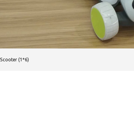
Scooter (1*6)