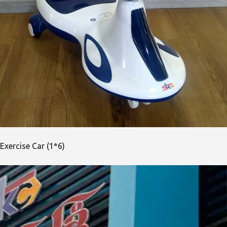
Exercise Car (1*6)