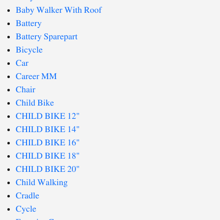
Baby Walker With Roof
Battery
Battery Sparepart
Bicycle
Car
Career MM
Chair
Child Bike
CHILD BIKE 12"
CHILD BIKE 14"
CHILD BIKE 16"
CHILD BIKE 18"
CHILD BIKE 20"
Child Walking
Cradle
Cycle