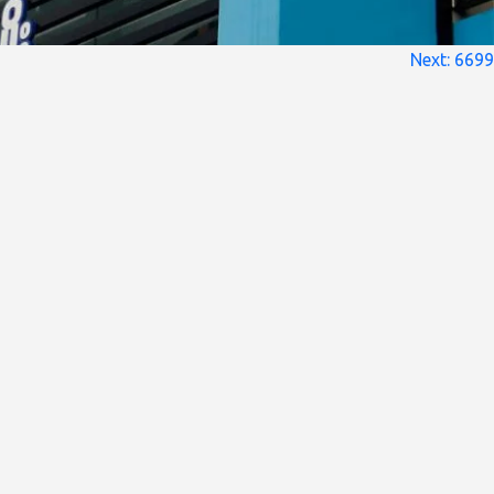
Next:
6699