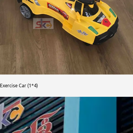
Exercise Car (1*4)