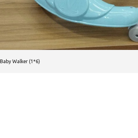
Baby Walker (1*6)