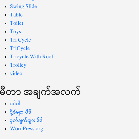
Swing Slide
Table
Toilet
Toys
Tri Cycle
TriCycle
Tricycle With Roof
Trolley
video
မီတာ အချက်အလက်
ဝင်ပါ
ပို့စ်များ ဖိဒ်
မှတ်ချက်များ ဖိဒ်
WordPress.org