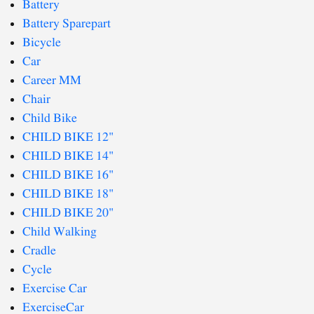
Battery
Battery Sparepart
Bicycle
Car
Career MM
Chair
Child Bike
CHILD BIKE 12"
CHILD BIKE 14"
CHILD BIKE 16"
CHILD BIKE 18"
CHILD BIKE 20"
Child Walking
Cradle
Cycle
Exercise Car
ExerciseCar