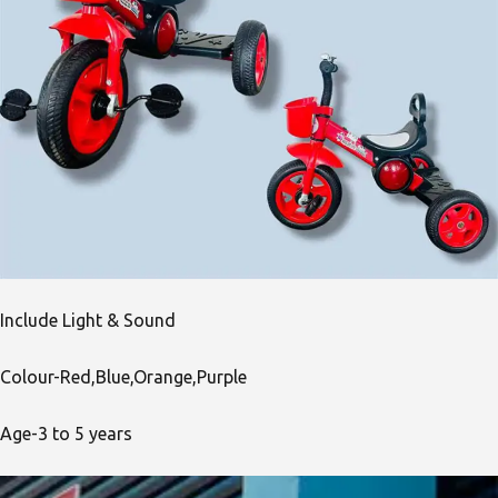
Include Light & Sound
Colour-Red,Blue,Orange,Purple
Age-3 to 5 years