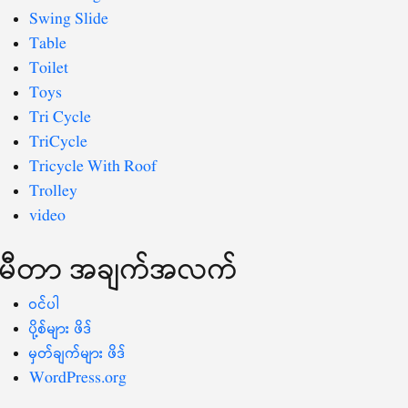
Swing Slide
Table
Toilet
Toys
Tri Cycle
TriCycle
Tricycle With Roof
Trolley
video
မီတာ အချက်အလက်
ဝင်ပါ
ပို့စ်များ ဖိဒ်
မှတ်ချက်များ ဖိဒ်
WordPress.org