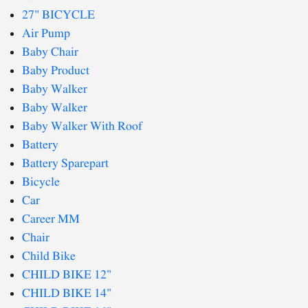
27" BICYCLE
Air Pump
Baby Chair
Baby Product
Baby Walker
Baby Walker
Baby Walker With Roof
Battery
Battery Sparepart
Bicycle
Car
Career MM
Chair
Child Bike
CHILD BIKE 12"
CHILD BIKE 14"