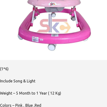
(1*6)
Include Song & Light
Weight – 5 Month to 1 Year ( 12 Kg)
Colors – Pink , Blue ,Red