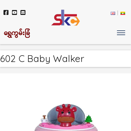
ရွှေကွမ်းခြံ
602 C Baby Walker