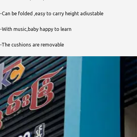
-Can be folded ,easy to carry height adiustable
-With music,baby happy to learn
-The cushions are removable