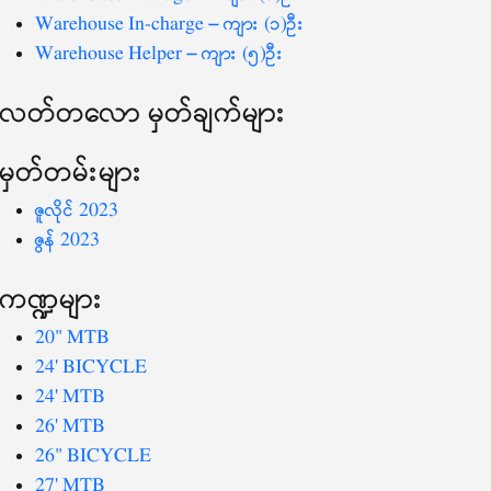
Warehouse In-charge – ကျား (၁)ဦး
Warehouse Helper – ကျား (၅)ဦး
လတ်တ‌လော မှတ်ချက်များ
မှတ်တမ်းများ
ဇူလိုင် 2023
ဇွန် 2023
ကဏ္ဍများ
20" MTB
24' BICYCLE
24' MTB
26' MTB
26" BICYCLE
27' MTB