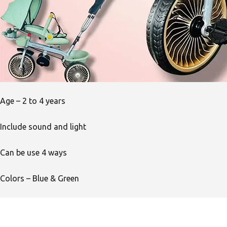
Age – 2 to 4 years
Include sound and light
Can be use 4 ways
Colors – Blue & Green