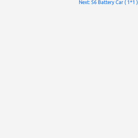
Next:
S6 Battery Car ( 1*1 )