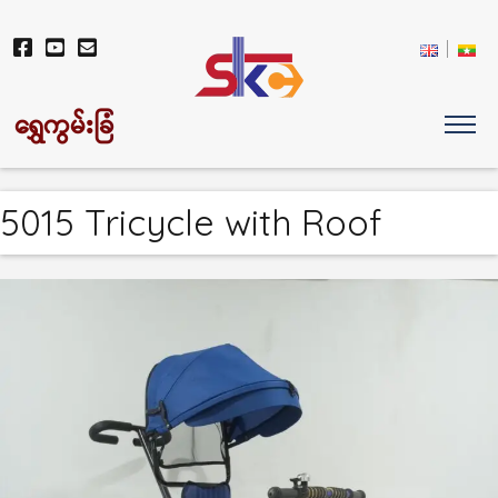
ရွှေကွမ်းခြံ
5015 Tricycle with Roof