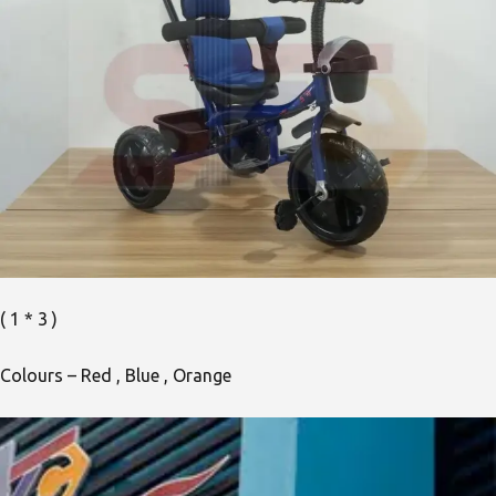
( 1 * 3 )
Colours – Red , Blue , Orange